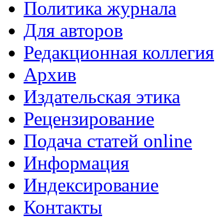
Политика журнала
Для авторов
Редакционная коллегия
Архив
Издательская этика
Рецензирование
Подача статей online
Информация
Индексирование
Контакты