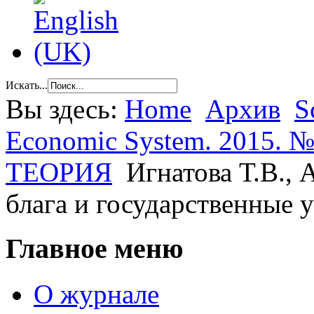
Искать...
Вы здесь:
Home
Архив
S
Economic System. 2015. №
ТЕОРИЯ
Игнатова Т.В.,
блага и государственные 
Главное меню
О журнале