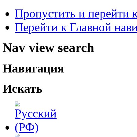
Пропустить и перейти 
Перейти к Главной нав
Nav view search
Навигация
Искать