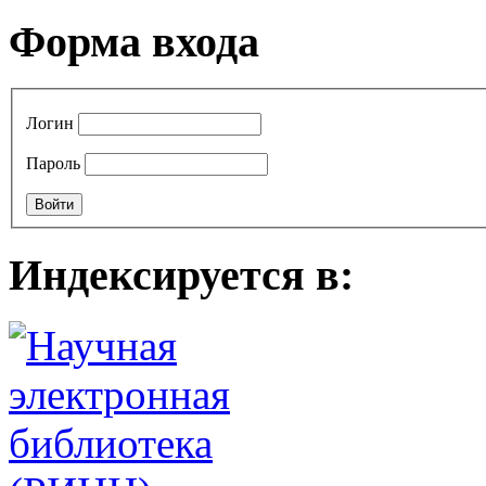
Форма входа
Логин
Пароль
Индексируется в: