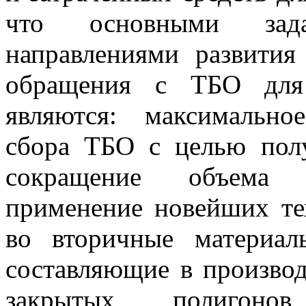
что основными зад
направлениями развития
обращения с ТБО для 
являются: максимально
сбора ТБО с целью пол
сокращение объема у
применение новейших те
во вторичные материал
составляющие в производ
закрытых полиго