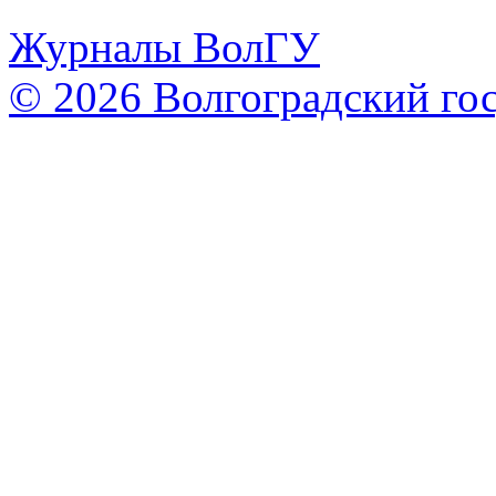
Журналы ВолГУ
© 2026 Волгоградский го