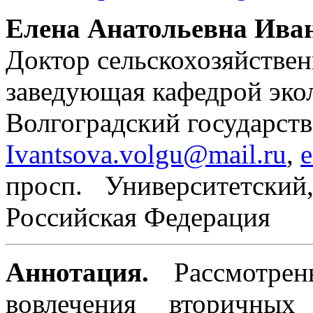
Елена Анатольевна Ива
Доктор сельскохозяйствен
заведующая кафедрой эко
Волгоградский государст
Ivantsova.volgu@mail.ru
,
e
просп. Университетский
Российская Федерация
Аннотация.
Рассмотрен
вовлечения вторичных