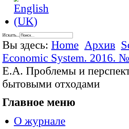
Искать...
Вы здесь:
Home
Архив
S
Economic System. 2016. №
Е.А. Проблемы и перспек
бытовыми отходами
Главное меню
О журнале