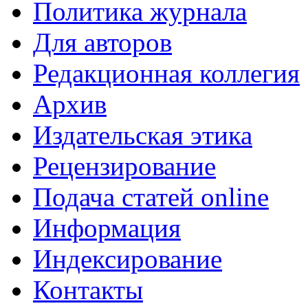
Политика журнала
Для авторов
Редакционная коллегия
Архив
Издательская этика
Рецензирование
Подача статей online
Информация
Индексирование
Контакты