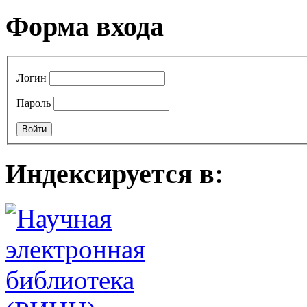
Форма входа
Логин
Пароль
Индексируется в: