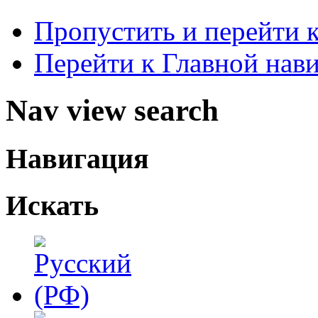
Пропустить и перейти 
Перейти к Главной нав
Nav view search
Навигация
Искать