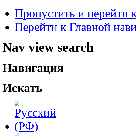
Пропустить и перейти 
Перейти к Главной нав
Nav view search
Навигация
Искать