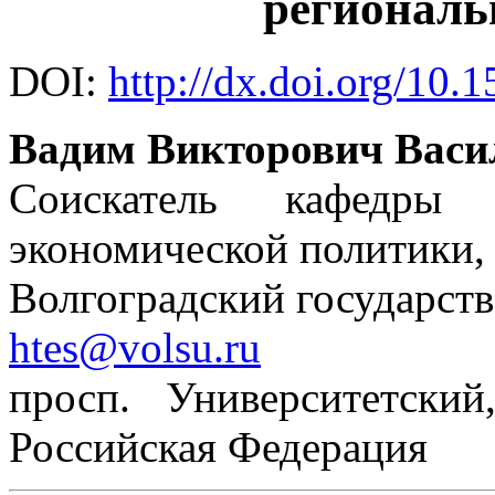
региональ
DOI:
http://dx.doi.org/10.
Вадим Викторович Васи
Соискатель кафедры
экономической политики,
Волгоградский государст
htes@volsu.ru
просп. Университетский
Российская Федерация