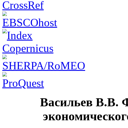
Васильев В.В. 
экономического