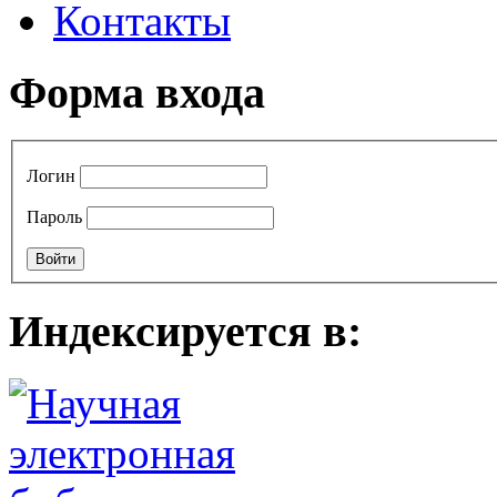
Контакты
Форма входа
Логин
Пароль
Индексируется в: