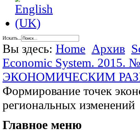
Искать...
Вы здесь:
Home
Архив
S
Economic System. 2015. №
ЭКОНОМИЧЕСКИМ РА
Формирование точек эконо
региональных изменений
Главное меню