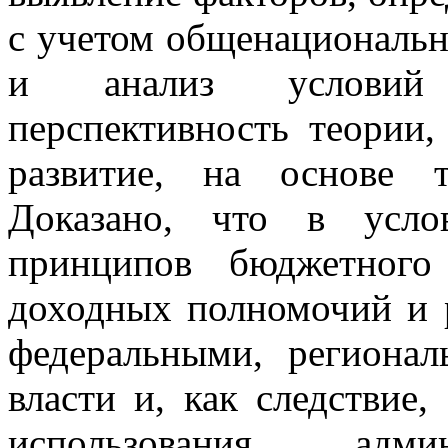
с учетом общенациональн
и анализ условий 
перспективность теории
развитие, на основе т
Доказано, что в усло
принципов бюджетного 
доходных полномочий и 
федеральными, региона
власти и, как следствие
использования адми