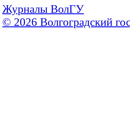
Журналы ВолГУ
© 2026 Волгоградский го