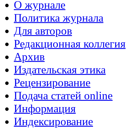
О журнале
Политика журнала
Для авторов
Редакционная коллегия
Архив
Издательская этика
Рецензирование
Подача статей online
Информация
Индексирование