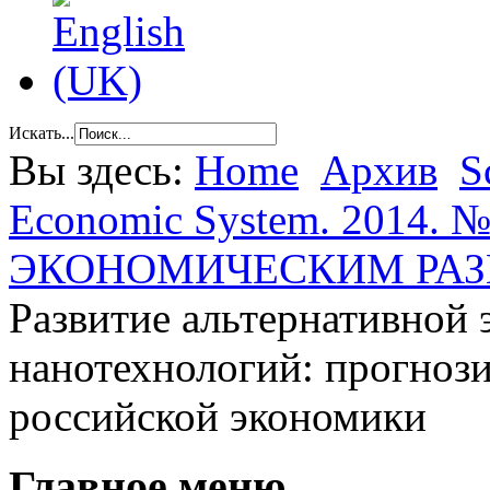
Искать...
Вы здесь:
Home
Архив
S
Economic System. 2014. №
ЭКОНОМИЧЕСКИМ РА
Развитие альтернативной 
нанотехнологий: прогноз
российской экономики
Главное меню