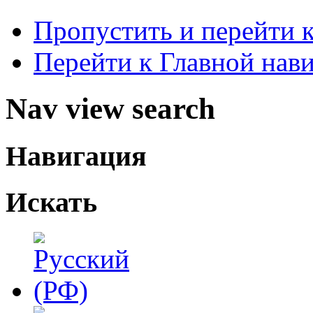
Пропустить и перейти 
Перейти к Главной нав
Nav view search
Навигация
Искать