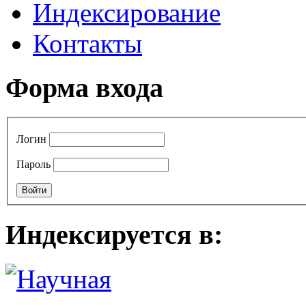
Индексирование
Контакты
Форма входа
Логин
Пароль
Индексируется в: