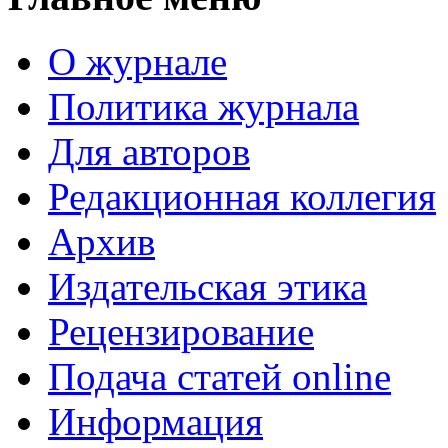
О журнале
Политика журнала
Для авторов
Редакционная коллегия
Архив
Издательская этика
Рецензирование
Подача статей online
Информация