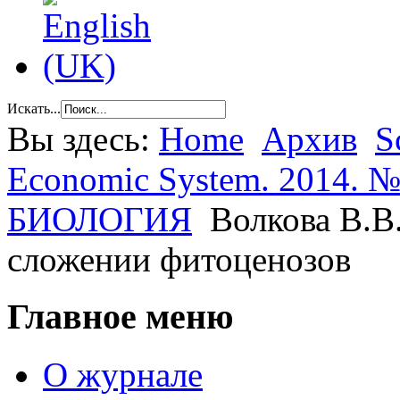
Искать...
Вы здесь:
Home
Архив
S
Economic System. 2014. №
БИОЛОГИЯ
Волкова В.В.
сложении фитоценозов
Главное меню
О журнале