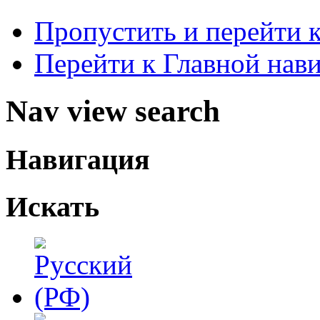
Пропустить и перейти 
Перейти к Главной нав
Nav view search
Навигация
Искать