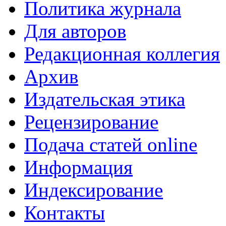
Политика журнала
Для авторов
Редакционная коллегия
Архив
Издательская этика
Рецензирование
Подача статей online
Информация
Индексирование
Контакты