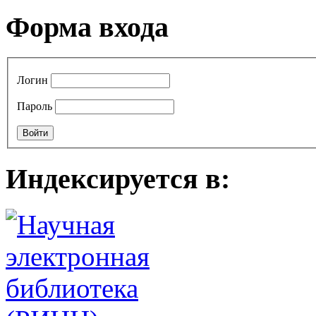
Форма входа
Логин
Пароль
Индексируется в: