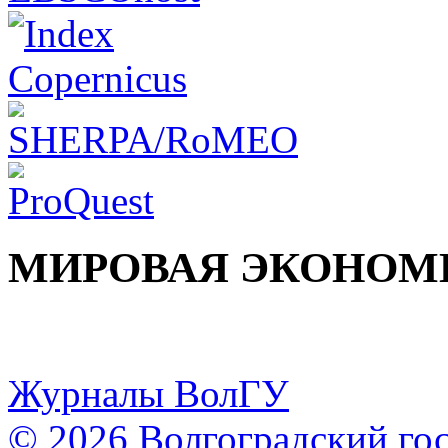
МИРОВАЯ ЭКОНОМ
Журналы ВолГУ
© 2026 Волгоградский го