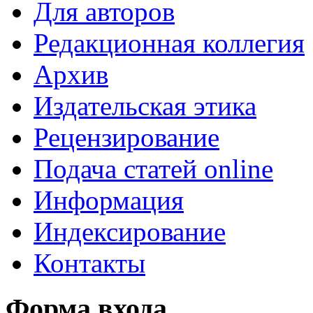
Для авторов
Редакционная коллегия
Архив
Издательская этика
Рецензирование
Подача статей online
Информация
Индексирование
Контакты
Форма входа