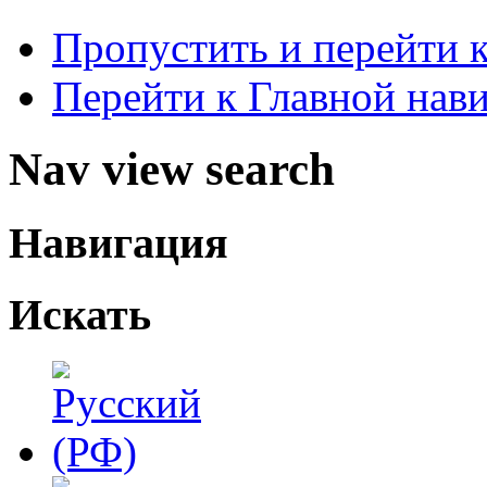
Пропустить и перейти 
Перейти к Главной нав
Nav view search
Навигация
Искать