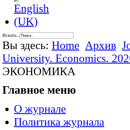
Искать...
Вы здесь:
Home
Архив
J
University. Economics. 202
ЭКОНОМИКА
Главное меню
О журнале
Политика журнала